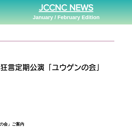
JCCNC NEWS
January / February Edition
の狂言定期公演「ユウゲンの会」
の会」ご案内