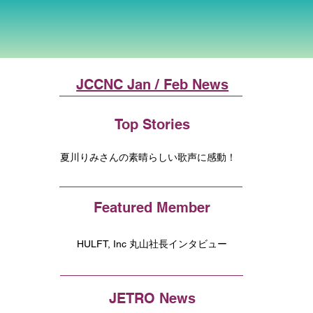
JCCNC Jan / Feb News
Top Stories
夏川りみさんの素晴らしい歌声に感動！
Featured Member
HULFT, Inc 丸山社長インタビュー
JETRO News