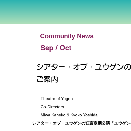
Community News
Sep / Oct
シアター・オブ・ユウゲン
ご案内
Theatre of Yugen
Co-Directors
Miwa Kaneko & Kyoko Yoshida
シアター・オブ・ユウゲンの狂言定期公演「ユウゲン