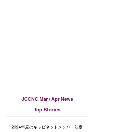
JCCNC Mar / Apr News
Top Stories
2024年度のキャビネットメンバー決定