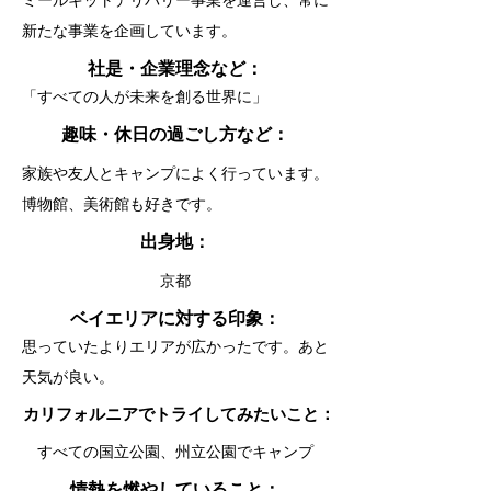
ミールキットデリバリー事業を運営し、常に
新たな事業を企画しています。
​社是・企業理念など：
「すべての人が未来を創る世界に」
趣味・休日の過ごし方など：
家族や友人とキャンプによく行っています。
博物館、美術館も好きです。
出身地：
京都
ベイエリアに対する印象：
思っていたよりエリアが広かったです。あと
天気が良い。
カリフォルニアでトライしてみたいこと：
すべての国立公園、州立公園でキャンプ
情熱を燃やしていること：