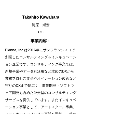
Takahiro Kawahara
河原 崇宏
CO
​事業内容：
Planna, Inc.は2016年にサンフランシスコで
創業したコンサルティング＆インキュベーシ
ョン企業です。コンサルティング事業では、
新規事業やデータ利活用など攻めのDXから
業務プロセス改革やオペレーション改善など
守りのDXまで幅広く、事業開発・ソフトウ
ェア開発も含めた並走型のコンサルティング
サービスを提供しています。またインキュベ
ーション事業として、アートスクール事業、