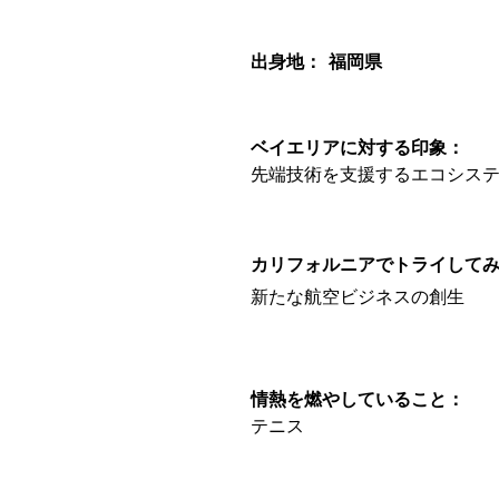
出身地：
福岡県
ベイエリアに対する印象：
先端技術を支援するエコシス
カリフォルニアでトライして
新たな航空ビジネスの創生
情熱を燃やしていること：
テニス