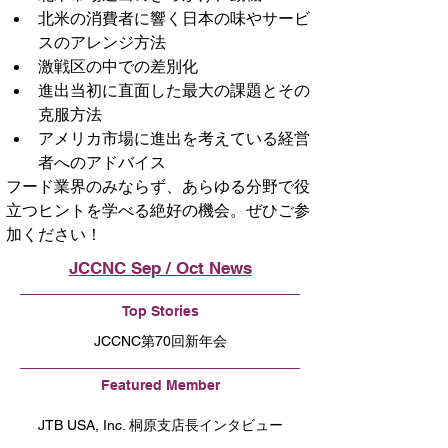
北米の消費者に響く日本の味やサービ
スのアレンジ方法
激戦区の中での差別化
進出当初に直面した最大の課題とその
克服方法
アメリカ市場に進出を考えている経営
者へのアドバイス
フード業界のみならず、あらゆる分野で役
立つヒントを学べる絶好の機会。ぜひご参
加ください！
JCCNC Sep / Oct News
Top Stories
JCCNC第70回新年会
Featured Member
JTB USA, Inc. 桐原支店長インタビュー