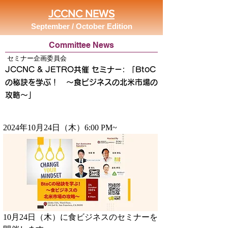
JCCNC NEWS
September / October Edition
Committee News
セミナー企画委員会
JCCNC & JETRO共催 セミナー: 「BtoC
の秘訣を学ぶ！ ～食ビジネスの北米市場の
攻略～」
2024年10月24日（木）6:00 PM~
10月24日（木）に食ビジネスのセミナーを