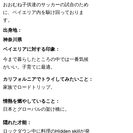
おおむね子供達のサッカーの試合のため
に、ベイエリア内を駆け回っておりま
す。
出身地：
神奈川県
ベイエリアに対する印象：
今まで暮らしたところの中では一番気候
がいい。子育てに最適。
カリフォルニアでトライしてみたいこと：
家族でロードトリップ。
情熱を燃やしていること：
日本とグローバルの架け橋に。
隠れた才能：
ロックダウン中に料理のHidden skillが発