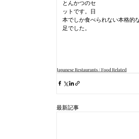
とんかつのセ
ットです。日
本でしか食べられない本格的
足でした。
Japanese Restaurants / Food Related
最新記事