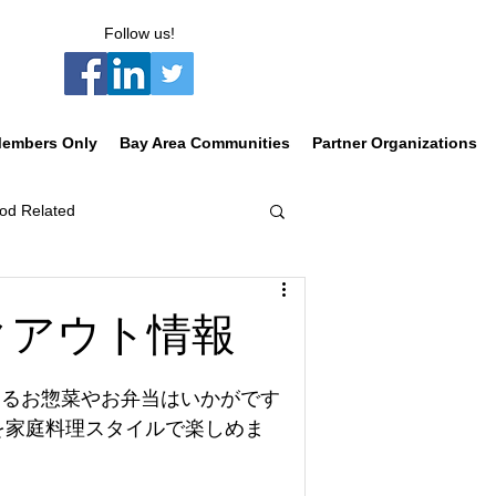
Follow us!
embers Only
Bay Area Communities
Partner Organizations
od Related
イクアウト情報
くなるお惣菜やお弁当はいかがです
を家庭料理スタイルで楽しめま