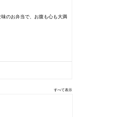
な味のお弁当で、お腹も心も大満
すべて表示