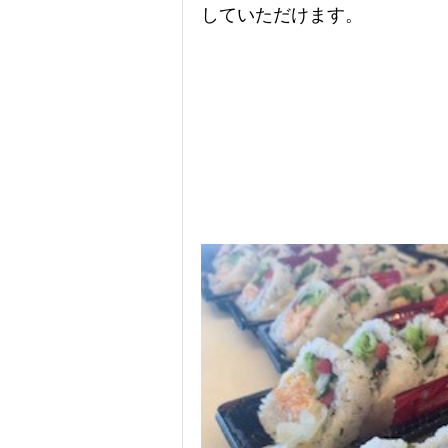
していただけます。