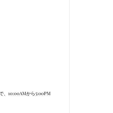
10:00AMから5:00PM