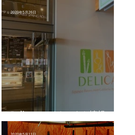
2020年5月26日
Delicaのテイクアウト情報
2020年5月11日