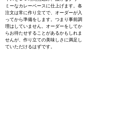
ミーなカレーベースに仕上げます。各
注文は常に作り立てで、オーダーが入
ってから準備をします。つまり事前調
理はしていません。オーダーをしてか
らお待たせすることがあるかもしれま
せんが、作り立ての美味しさに満足し
ていただけるはずです。