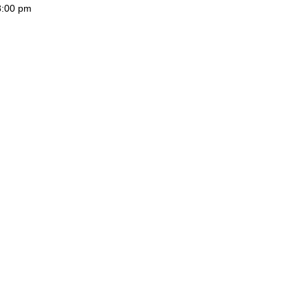
8:00 pm