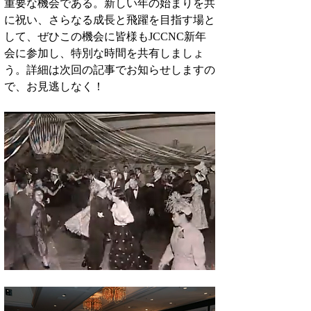
重要な機会である。新しい年の始まりを共
に祝い、さらなる成長と飛躍を目指す場と
して、ぜひこの機会に皆様もJCCNC新年
会に参加し、特別な時間を共有しましょ
う。詳細は次回の記事でお知らせしますの
で、お見逃しなく！