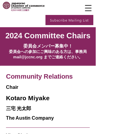
Subscribe Mailing List
2024 Committee Chairs
委員会メンバー募集中！
委員会への参加にご興味のある方は、事務局
mail@jccnc.org
までご連絡ください。
Community Relations
Chair
Kotaro Miyake
三宅 光太郎
The Austin Company