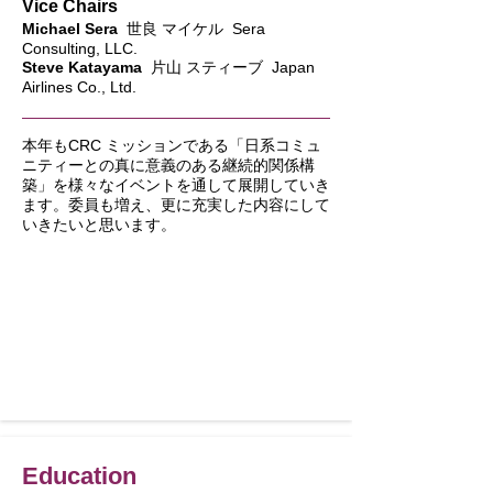
Vice Chairs
Michael Sera
世良 マイケル Sera
Consulting, LLC.
Steve Katayama
片山 スティーブ Japan
Airlines Co., Ltd.
本年もCRC ミッションである「日系コミュ
ニティーとの真に意義のある継続的関係構
築」を様々なイベントを通して展開していき
ます。委員も増え、更に充実した内容にして
いきたいと思います。
Education