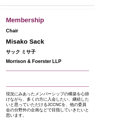
Membership
Chair
Misako Sack
サック ミサ子
Morrison & Foerster LLP
現況にみあったメンバーシップの構築を心掛
けながら、多くの方に入会したい、継続した
いと思っていただけるJCCNCを、他の委員
会の分野外の企画などで目指していきたいと
思います。