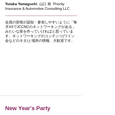
Yutaka Yamaguchi
山口 裕 Priority
Insurance & Automotive Consulting LLC
会員の皆様が認知・参加しやすいように「毎
月XXでJCCNCのネットワーキングがある」
みたいな形を作っていければと思っていま
す。ネットワーキングのコンテンツ(ワイン
会などのネタ)と場所の情報、大歓迎です。
New Year's Party