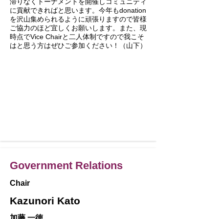
滞りなくトーナメントを開催しコミュニティ
に貢献できればと思います。今年もdonation
を沢山集められるように頑張りますので皆様
ご協力のほど宜しくお願いします。また、現
時点でVice Chairと二人体制ですので我こそ
はと思う方はぜひご参加ください！（山下）
Government Relations
Chair
Kazunori Kato
加藤 一徳