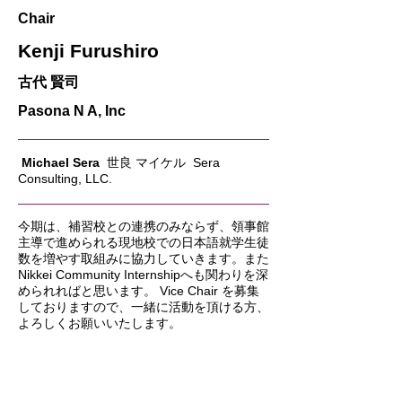
Chair
Kenji Furushiro
古代 賢司
Pasona N A, Inc
Michael Sera
世良 マイケル Sera
Consulting, LLC.
今期は、補習校との連携のみならず、領事館
主導で進められる現地校での日本語就学生徒
数を増やす取組みに協力していきます。また
Nikkei Community Internshipへも関わりを深
められればと思います。 Vice Chair を募集
しておりますので、一緒に活動を頂ける方、
よろしくお願いいたします。