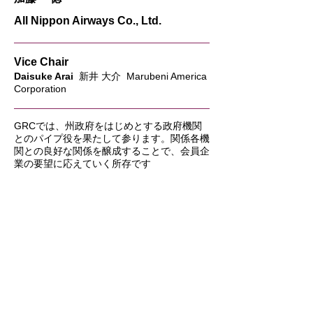
All Nippon Airways Co., Ltd.
Vice Chair
Daisuke Arai
新井 大介 Marubeni America
Corporation
GRCでは、州政府をはじめとする政府機関
とのパイプ役を果たして参ります。関係各機
関との良好な関係を醸成することで、会員企
業の要望に応えていく所存です