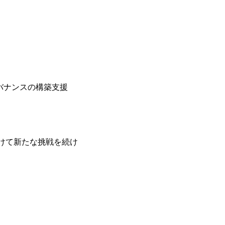
バナンスの構築支援
けて新たな挑戦を続け