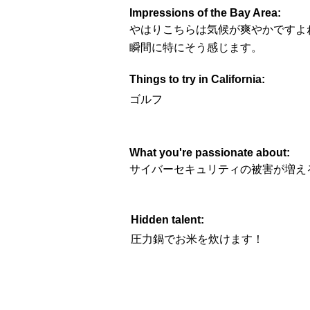
Impressions of the Bay Area:
やはりこちらは気候が爽やかですよ
瞬間に特にそう感じます。
Things to try in California:
ゴルフ
What you're passionate about:
サイバーセキュリティの被害が増え
Hidden talent:
圧力鍋でお米を炊けます！