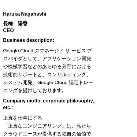
Haruka Nagahashi
長橋 陽香
CEO
​Business description:
Google Cloud のマネージド サ ービス プ
ロバイダとして、アプリケーション開発
や機械学習などのあらゆる分野における
技術的サポートと、コンサルティング、
システム開発、Google Cloud 認定トレー
ニングを提供しております。
​Company motto, corporate philosophy,
etc.:
正直を仕事にする
「正直なエンジニアリング」は、私たち
クラウドエースが提供する独自の価値で