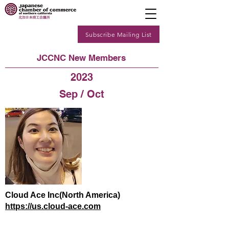
Subscribe Mailing List
JCCNC New Members
2023
Sep / Oct
Cloud Ace Inc(North America)
https://us.cloud-ace.com