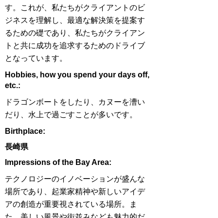
す。これが、私たちがクライアントのビ
ジネスを理解し、最適な解決策を提案す
るための礎であり、私たちがクライアン
トと共に成功を追求するためのドライブ
となっています。
Hobbies, how you spend your days off,
etc.:
ドラゴンボートをしたり、カヌーを漕い
だり、水上で過ごすことが多いです。
Birthplace:
長崎県
Impressions of the Bay Area:
テクノロジーのイノベーションが盛んな
場所であり、起業家精神や新しいアイデ
アの創造が重要視されている場所。ま
た、美しい風景や街並みなども魅力的だ