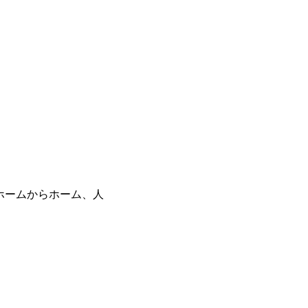
d Japan ホームからホーム、人