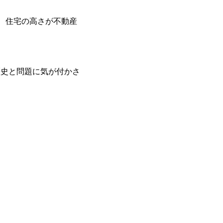
、住宅の高さが不動産
の歴史と問題に気が付かさ