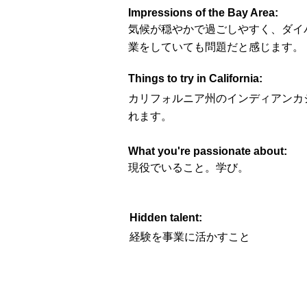
Impressions of the Bay Area:
気候が穏やかで過ごしやすく、ダイ
業をしていても問題だと感じます。
Things to try in California:
カリフォルニア州のインディアンカジノ
れます。
What you're passionate about:
現役でいること。学び。
Hidden talent:
経験を事業に活かすこと