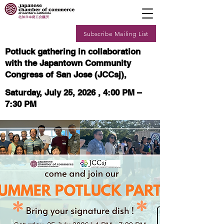
Subscribe Mailing List
Potluck gathering in collaboration
with the Japantown Community
Congress of San Jose (JCCsj),
Saturday, July 25, 2026 , 4:00 PM –
7:30 PM