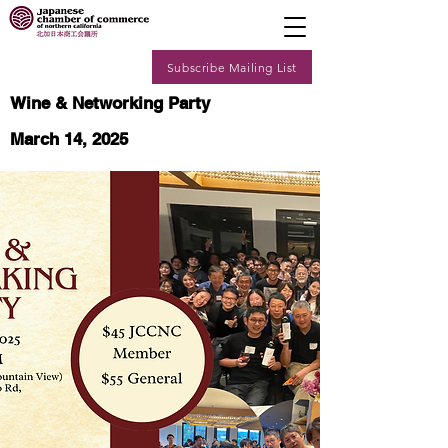
Subscribe Mailing List
Wine & Networking Party
March 14, 2025