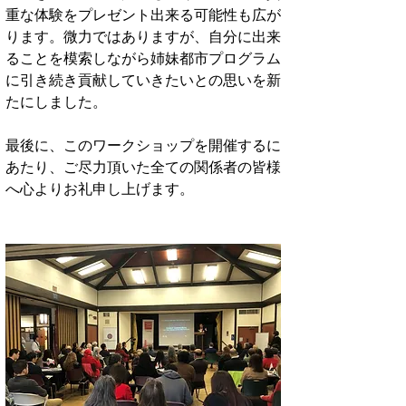
重な体験をプレゼント出来る可能性も広が
ります。微力ではありますが、自分に出来
ることを模索しながら姉妹都市プログラム
に引き続き貢献していきたいとの思いを新
たにしました。
最後に、このワークショップを開催するに
あたり、ご尽力頂いた全ての関係者の皆様
へ心よりお礼申し上げます。