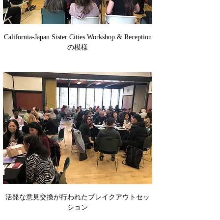
California-Japan Sister Cities Workshop & Reception
の模様
活発な意見交換が行われたブレイクアウトセッ
ション