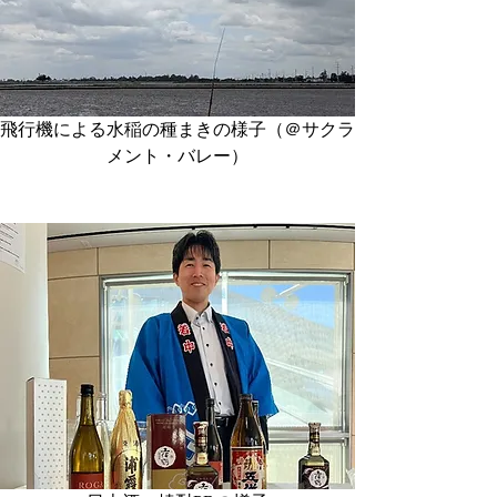
飛行機による水稲の種まきの様子（＠サクラ
メント・バレー）