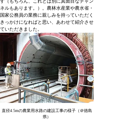
す（もちろん、これとは別に真面目なチャン
ネルもあります。）。農林水産業や農水省・
国家公務員の業務に親しみを持っていただく
きっかけになればと思い、あわせて紹介させ
ていただきました。
直径4.5mの農業用水路の建設工事の様子（＠徳島
県）