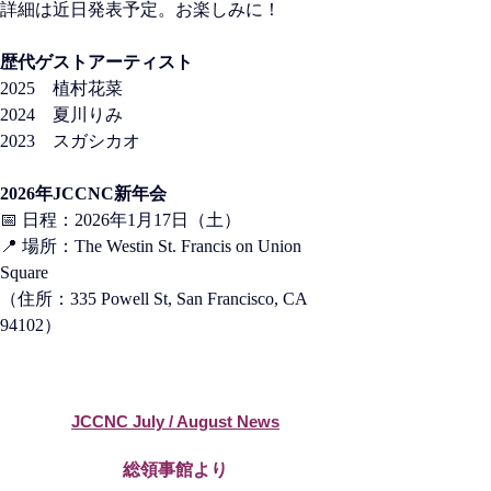
詳細は近日発表予定。お楽しみに！
歴代ゲストアーティスト
2025  植村花菜
2024  夏川りみ
2023  スガシカオ
2026年JCCNC新年会
📅 日程：2026年1月17日（土）
📍 場所：The Westin St. Francis on Union 
Square
（住所：335 Powell St, San Francisco, CA 
94102）
JCCNC July / August News
​総領事館より