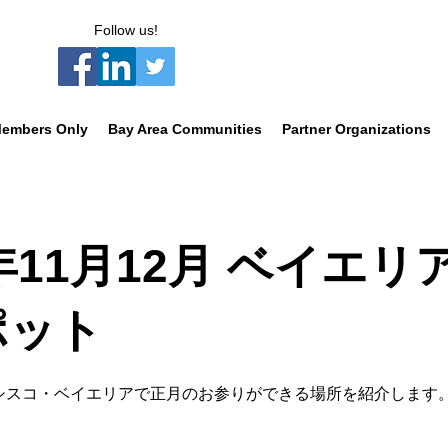
Follow us!
embers Only
Bay Area Communities
Partner Organizations
4年11月12月 ベイエ
ポット
シスコ・ベイエリアで正月のお参りができる場所を紹介します
での正月参り