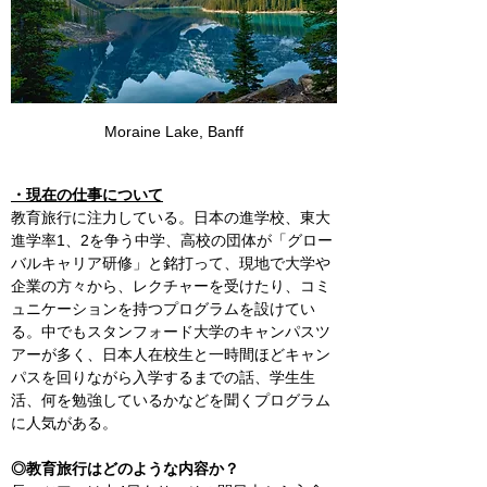
Moraine Lake, Banff
・現在の仕事について
教育旅行に注力している。日本の進学校、東大
進学率1、2を争う中学、高校の団体が「グロー
バルキャリア研修」と銘打って、現地で大学や
企業の方々から、レクチャーを受けたり、コミ
ュニケーションを持つプログラムを設けてい
る。中でもスタンフォード大学のキャンパスツ
アーが多く、日本人在校生と一時間ほどキャン
パスを回りながら入学するまでの話、学生生
活、何を勉強しているかなどを聞くプログラム
に人気がある。
◎教育旅行はどのような内容か？