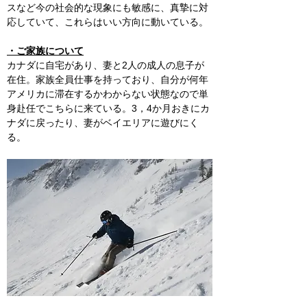
スなど今の社会的な現象にも敏感に、真摯に対
応していて、これらはいい方向に動いている。
・ご家族について
カナダに自宅があり、妻と2人の成人の息子が
在住。家族全員仕事を持っており、自分が何年
アメリカに滞在するかわからない状態なので単
身赴任でこちらに来ている。3，4か月おきにカ
ナダに戻ったり、妻がベイエリアに遊びにく
る。