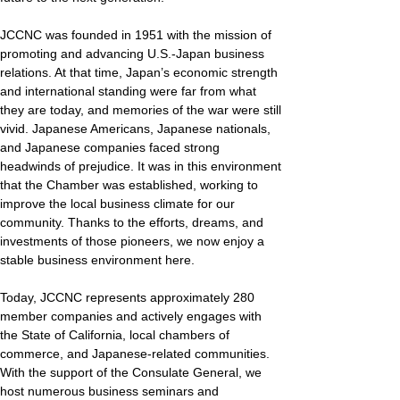
JCCNC was founded in 1951 with the mission of 
promoting and advancing U.S.-Japan business 
relations. At that time, Japan’s economic strength 
and international standing were far from what 
they are today, and memories of the war were still 
vivid. Japanese Americans, Japanese nationals, 
and Japanese companies faced strong 
headwinds of prejudice. It was in this environment 
that the Chamber was established, working to 
improve the local business climate for our 
community. Thanks to the efforts, dreams, and 
investments of those pioneers, we now enjoy a 
stable business environment here.
Today, JCCNC represents approximately 280 
member companies and actively engages with 
the State of California, local chambers of 
commerce, and Japanese-related communities. 
With the support of the Consulate General, we 
host numerous business seminars and 