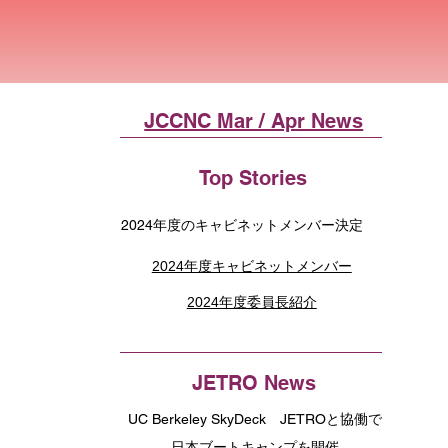
JCCNC Mar / Apr News
Top Stories
2024年度のキャビネットメンバー決定
2024年度キャビネットメンバー
2024年度委員長紹介
JETRO News
UC Berkeley SkyDeck JETROと協働で
日本ブートキャンプを開催