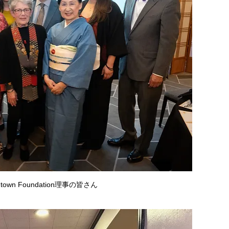
pantown Foundation理事の皆さん