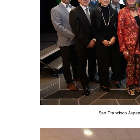
San Francisco Ja