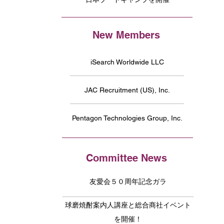
New Members
iSearch Worldwide LLC
JAC Recruitment (US), Inc.
Pentagon Technologies Group, Inc.
Committee News
友愛会５０周年記念ガラ
球磨焼酎案内人講座と総合商社イベント
を開催！