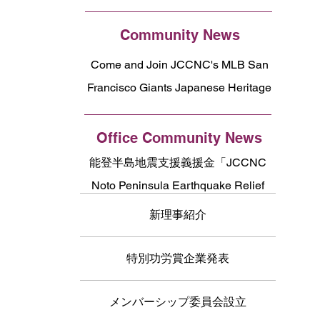
Community News
Come and Join JCCNC's MLB San
Francisco Giants Japanese Heritage
Night!
Office Community News
能登半島地震支援義援金「JCCNC
Noto Peninsula Earthquake Relief
Fund」のお礼
新理事紹介
特別功労賞企業発表
メンバーシップ委員会設立