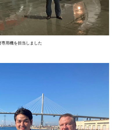
政府専用機を担当しました