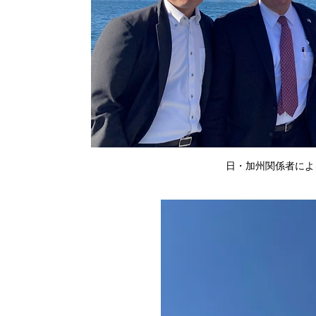
日・加州関係者によ