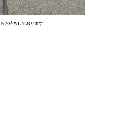
報もお待ちしております