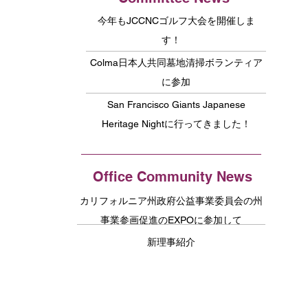
今年もJCCNCゴルフ大会を開催しま
す！
Colma日本人共同墓地清掃ボランティア
に参加
San Francisco Giants Japanese
Heritage Nightに行ってきました！
Office Community News
カリフォルニア州政府公益事業委員会の州
事業参画促進のEXPOに参加して
新理事紹介