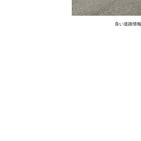
良い道路情