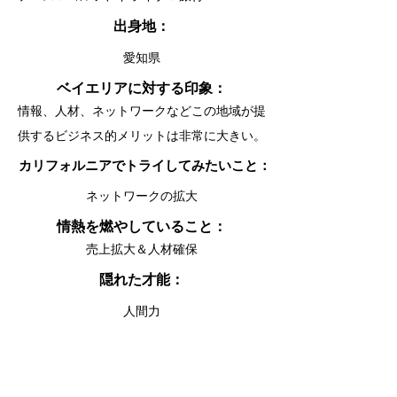
出身地：
愛知県
ベイエリアに対する印象：
情報、人材、ネットワークなどこの地域が提
供するビジネス的メリットは非常に大きい。
カリフォルニアでトライしてみたいこと：
ネットワークの拡大
情熱を燃やしていること：
売上拡大＆人材確保
隠れた才能：
人間力