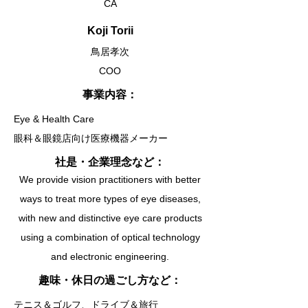
CA
Koji Torii
鳥居孝次
COO
​事業内容：
Eye & Health Care
眼科＆眼鏡店向け医療機器メーカー
​社是・企業理念など：
We provide vision practitioners with better
ways to treat more types of eye diseases,
with new and distinctive eye care products
using a combination of optical technology
and electronic engineering.
趣味・休日の過ごし方など：
テニス＆ゴルフ、ドライブ＆旅行