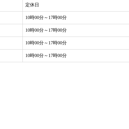
定休日
10時00分～17時00分
10時00分～17時00分
10時00分～17時00分
10時00分～17時00分