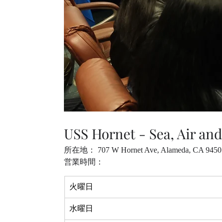
USS Hornet - Sea, Air a
所在地
： 707 W Hornet Ave, Alameda, CA 9450
営業時間
： 
火曜日
水曜日