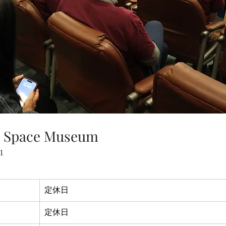
nd Space Museum
1
定休日
定休日