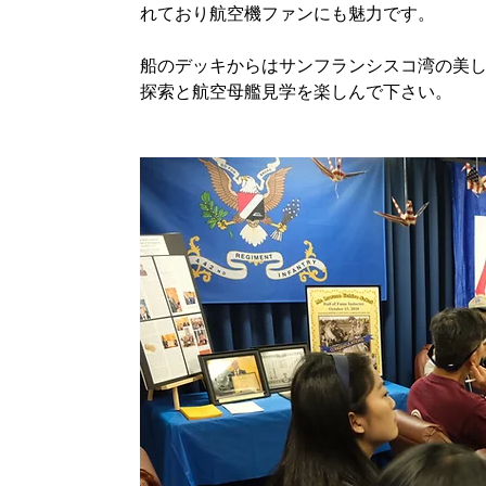
れており航空機ファンにも魅力です。
船のデッキからはサンフランシスコ湾の美しい景
探索と航空母艦見学を楽しんで下さい。