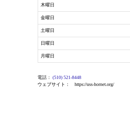
木曜日
金曜日
土曜日
日曜日
月曜日
電話
： 
(510) 521-8448
ウェブサイト：　
https://uss-hornet.org/