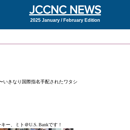
JCCNC NEWS
2025 January / February Edition
）劇場〜いきなり国際指名手配されたワタシ
ー、ミト＠U.S. Bankです！