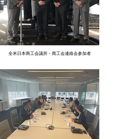
全米日本商工会議所・商工会連絡会参加者