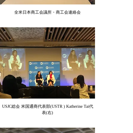
全米日本商工会議所・商工会連絡会
USJC総会 米国通商代表部(USTR ) Katherine Tai代
表(右)