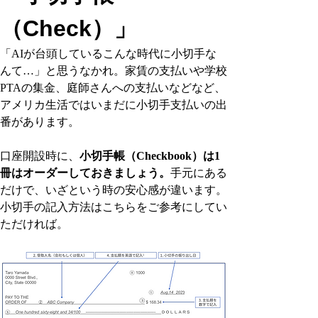
（Check）」
「AIが台頭しているこんな時代に小切手な
んて…」と思うなかれ。家賃の支払いや学校
PTAの集金、庭師さんへの支払いなどなど、
アメリカ生活ではいまだに小切手支払いの出
番があります。
口座開設時に、
小切手帳（Checkbook）は1
冊はオーダーしておきましょう。
手元にある
だけで、いざという時の安心感が違います。
小切手の記入方法はこちらをご参考にしてい
ただければ。