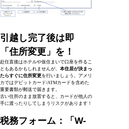
引越し完了後は即
「住所変更」を！
赴任直後はホテルや仮住まいで口座を作るこ
ともあるかもしれませんが、
本住居が決まっ
たらすぐに住所変更
を行いましょう。アメリ
カではデビットカード/ATMカードを含めた
重要書類が郵送で届きます。
古い住所のまま放置すると、カードが他人の
手に渡ったりしてしまうリスクがあります！
税務フォーム：「W-