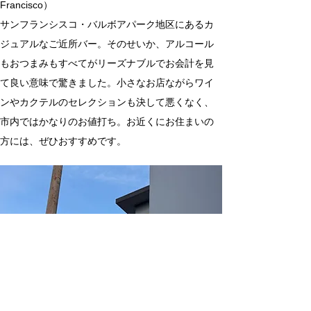
Francisco）
サンフランシスコ・バルボアパーク地区にあるカ
ジュアルなご近所バー。そのせいか、アルコール
もおつまみもすべてがリーズナブルでお会計を見
て良い意味で驚きました。小さなお店ながらワイ
ンやカクテルのセレクションも決して悪くなく、
市内ではかなりのお値打ち。お近くにお住まいの
方には、ぜひおすすめです。