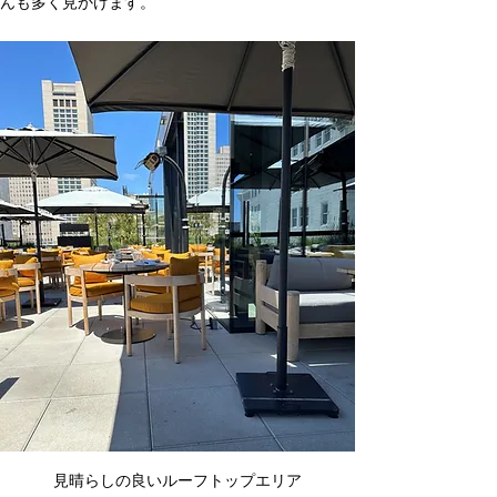
んも多く見かけます。
見晴らしの良いルーフトップエリア