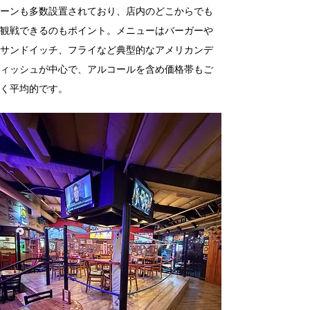
ーンも多数設置されており、店内のどこからでも
観戦できるのもポイント。メニューはバーガーや
サンドイッチ、フライなど典型的なアメリカンデ
ィッシュが中心で、アルコールを含め価格帯もご
く平均的です。