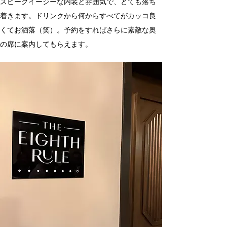
スピークイージーな内装と雰囲気で、とても落ち
着きます。ドリンクから何からすべてがカッコ良
くてお洒落（笑）。予約をすればさらに素敵な奥
の席に案内してもらえます。