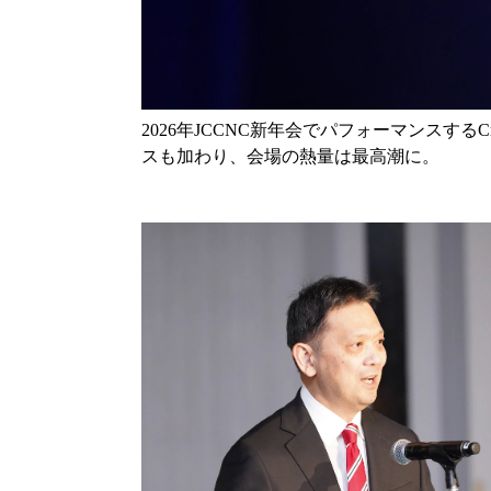
2026年JCCNC新年会でパフォーマンスするCry
スも加わり、会場の熱量は最高潮に。