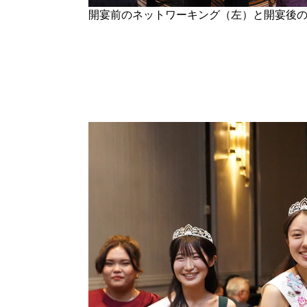
開宴前のネットワーキング（左）と開宴後