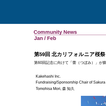
Community News
Jan / Feb
第59回 北カリフォルニア桜祭
第60回記念に向けて「蕾（つぼみ）」が
Kakehashi Inc.
Fundraising/Sponsorship Chair of Sakura
Tomohisa Mori, 森 知久