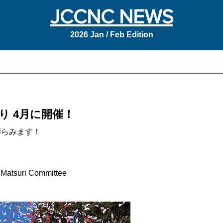
JCCNC NEWS
2026 Jan / Feb Edition
り 4月に開催！
膨らみます！
 Matsuri Committee