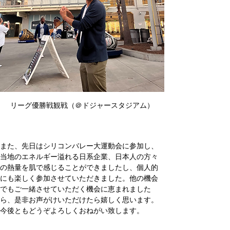
リーグ優勝戦観戦（＠ドジャースタジアム）
また、先日はシリコンバレー大運動会に参加し、
当地のエネルギー溢れる日系企業、日本人の方々
の熱量を肌で感じることができましたし、個人的
にも楽しく参加させていただきました。他の機会
でもご一緒させていただく機会に恵まれました
ら、是非お声がけいただけたら嬉しく思います。
今後ともどうぞよろしくおねがい致します。