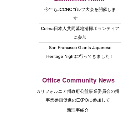
今年もJCCNCゴルフ大会を開催しま
す！
Colma日本人共同墓地清掃ボランティア
に参加
San Francisco Giants Japanese
Heritage Nightに行ってきました！
Office Community News
カリフォルニア州政府公益事業委員会の州
事業参画促進のEXPOに参加して
新理事紹介