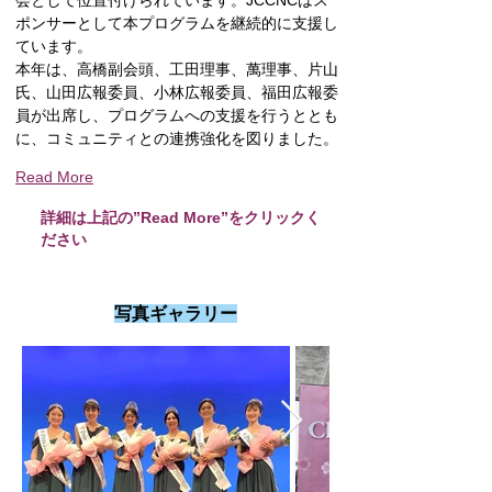
会として位置付けられています。JCCNCはス
ポンサーとして本プログラムを継続的に支援し
ています。
本年は、高橋副会頭、工田理事、萬理事、片山
氏、山田広報委員、小林広報委員、福田広報委
員が出席し、プログラムへの支援を行うととも
に、コミュニティとの連携強化を図りました。
Read More
詳細は上記の”Read More”をクリックく
ださい
写真ギャラリー