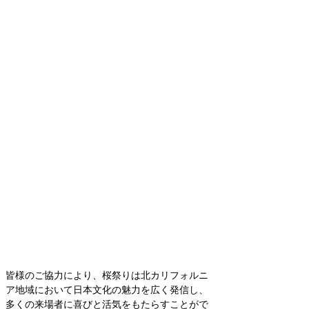
皆様のご協力により、桜祭りは北カリフォルニ
ア地域において日本文化の魅力を広く発信し、
多くの来場者に喜びと活気をもたらすことがで