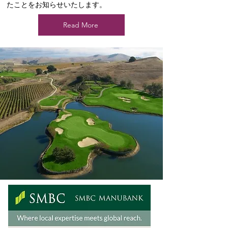
たことをお知らせいたします。
Read More