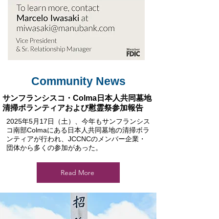
Community News
サンフランシスコ・Colma日本人共同墓地
清掃ボランティアおよび慰霊祭参加報告
2025年5月17日（土）、今年もサンフランシス
コ南部Colmaにある日本人共同墓地の清掃ボラ
ンティアが行われ、JCCNCのメンバー企業・
団体から多くの参加があった。
Read More