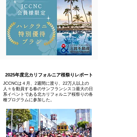
2025年度北カリフォルニア桜祭りレポート
JCCNCは４月、2週間に渡り、22万人以上の
人々を動員する春のサンフランシスコ最大の日
系イベントである北カリフォルニア桜祭りの各
種プログラムに参加した。