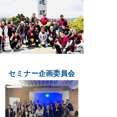
​セミナー企画委員会