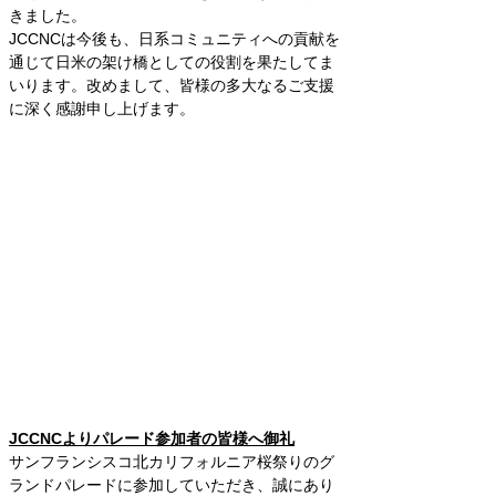
きました。
JCCNCは今後も、日系コミュニティへの貢献を
通じて日米の架け橋としての役割を果たしてま
いります。改めまして、皆様の多大なるご支援
に深く感謝申し上げます。
JCCNCよりパレード参加者の皆様へ御礼
サンフランシスコ北カリフォルニア桜祭りのグ
ランドパレードに参加していただき、誠にあり