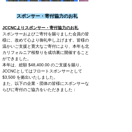
スポンサー・寄付協力のお礼
JCCNCよりスポンサー・寄付協力のお礼
スポンサーおよびご寄付を賜りました会員の皆
様に、改めて心より御礼申し上げます。皆様の
温かいご支援と寛大なご寄付により、本年も北
カリフォルニア桜祭りを成功裏に開催すること
ができました。
本年は、総額 $48,400.00 のご支援を賜り、
JCCNCとしてはフロートスポンサーとして 
$3,500 を拠出いたしました。
また、以下の企業・団体の皆様にスポンサーな
らびに寄付のご協力をいただきました：