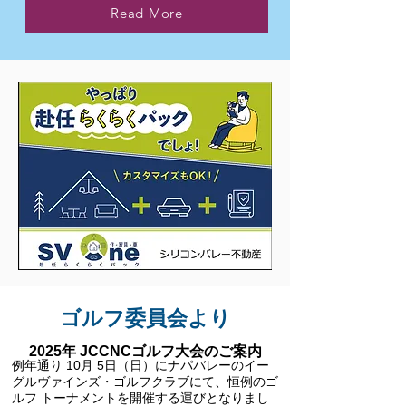
Read More
​ゴルフ委員会より
2025年 JCCNCゴルフ大会のご案内
例年通り 10月 5日（日）にナパバレーのイー
グルヴァインズ・ゴルフクラブにて、恒例のゴ
ルフ トーナメントを開催する運びとなりまし