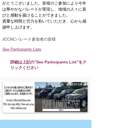
がとうございました。皆様のご参加により今年
は華やかなパレードが実現し、地域の人々に喜
びと感動を届けることができました。
貴重な時間と労力を割いていただき、心から感
謝申し上げます。
JCCNCパレード参加者の皆様
See Participants Lists
詳細は上記の”See Participants List”をク
リックください