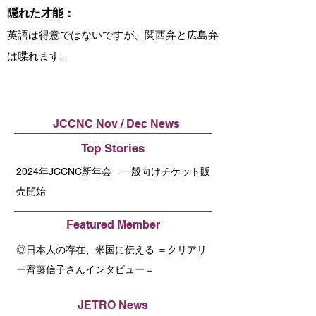
隠れた才能：
英語は得意ではないですが、関西弁と広島弁
は喋れます。
JCCNC Nov / Dec News
Top Stories
2024年JCCNC新年会 一般向けチケット販
売開始
Featured Member
◎日本人の存在、米国に伝える ＝クリアリ
ー齊藤信子さんインタビュー＝
JETRO News