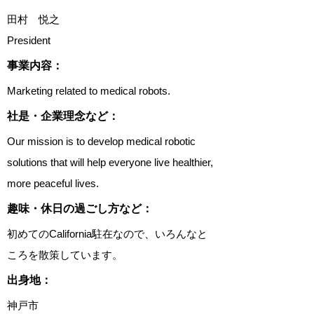
田村 悦之
President
​事業内容：
Marketing related to medical robots.
​社是・企業理念など：
Our mission is to develop medical robotic
solutions that will help everyone live healthier,
more peaceful lives.
趣味・休日の過ごし方など：
初めてのCalifornia駐在なので、いろんなと
ころを散策しています。
出身地：
神戸市