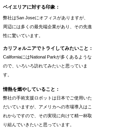
ベイエリアに対する印象：
弊社はSan Joseにオフィスがありますが、
周辺には多くの最先端企業があり、その先進
性に驚いています。
カリフォルニアでトライしてみたいこと：
CaliforniaにはNational Parkが多くあるような
ので、いろいろ訪れてみたいと思っていま
す。
情熱を燃やしていること：
弊社の手術支援ロボットは日本でご使用いた
だいていますが、アメリカへの市場導入はこ
れからですので、その実現に向けて精一杯取
り組んでいきたいと思っています。