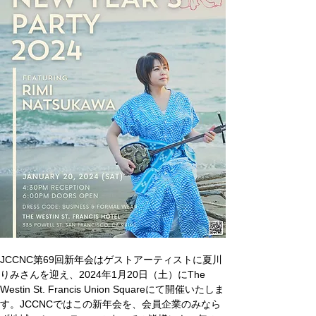
JCCNC第69回新年会はゲストアーティストに夏川
りみさんを迎え、2024年1月20日（土）にThe 
Westin St. Francis Union Squareにて開催いたしま
す。JCCNCでは
この新年会を、会員企業のみなら