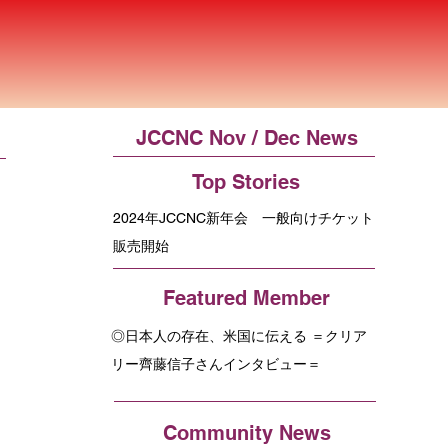
JCCNC Nov / Dec News
Top Stories
2024年JCCNC新年会 一般向けチケット
販売開始
Featured Member
◎日本人の存在、米国に伝える ＝クリア
リー齊藤信子さんインタビュー＝
Community News