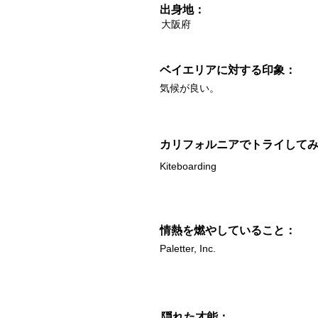
出身地：
大阪府
ベイエリアに対する印象：
気候が良い。
カリフォルニアでトライして
Kiteboarding
情熱を燃やしていること：
Paletter, Inc.
隠れた才能：