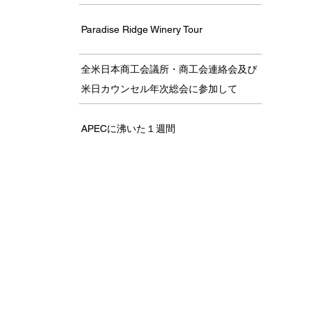
Paradise Ridge Winery Tour
全米日本商工会議所・商工会連絡会及び
米日カウンセル年次総会に参加して
APECに沸いた１週間