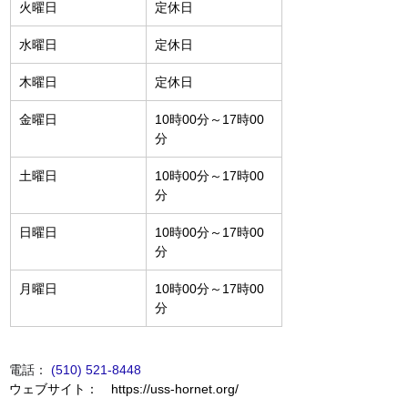
火曜日
定休日
水曜日
定休日
木曜日
定休日
金曜日
10時00分～17時00
分
土曜日
10時00分～17時00
分
日曜日
10時00分～17時00
分
月曜日
10時00分～17時00
分
電話
： 
(510) 521-8448
ウェブサイト：　
https://uss-hornet.org/