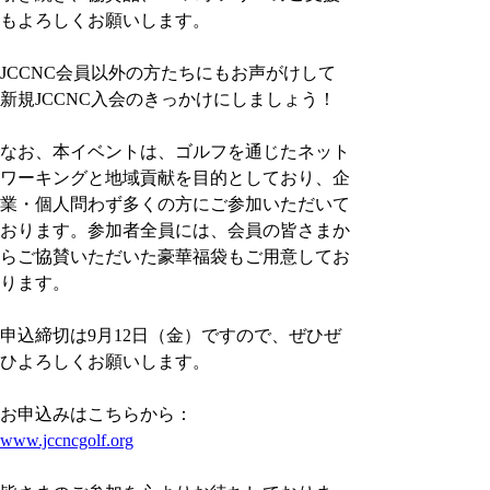
もよろしくお願いします。
JCCNC会員以外の方たちにもお声がけして
新規JCCNC入会のきっかけにしましょう！
なお、本イベントは、ゴルフを通じたネット
ワーキングと地域貢献を目的としており、企
業・個人問わず多くの方にご参加いただいて
おります。参加者全員には、会員の皆さまか
らご協賛いただいた豪華福袋もご用意してお
ります。
申込締切は9月12日（金）ですので、ぜひぜ
ひよろしくお願いします。
お申込みはこちらから：
www.jccncgolf.org