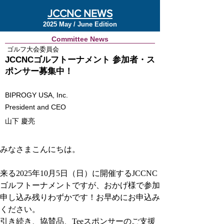
JCCNC NEWS
2025 May / June Edition
Committee News
ゴルフ大会委員会
JCCNCゴルフトーナメント 参加者・ス
ポンサー募集中！
BIPROGY USA, Inc.
President and CEO
山下 慶亮
みなさまこんにちは。
来る2025年10月5日（日）に開催するJCCNC
ゴルフトーナメントですが、おかげ様で参加
申し込み残りわずかです！お早めにお申込み
ください。
引き続き、協賛品、Teeスポンサーのご支援