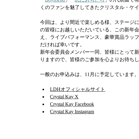
くのファンを魅了してきたクリスタル・ケ
今回は、より間近で楽しめる様、ステージに
の皆様にお越しいただいている、この新年会
え、ライブパフォーマンス、豪華賞品ラッ
だければ幸いです。
新年会委員会メンバー一同、皆様にとって
りますので、皆様のご参加を心よりお待ち
一般のお申込みは、11月に予定しています
LDHオフィシャルサイト
Crystal Kay X
Crystal Kay Facebook
Crystal Kay Instagram