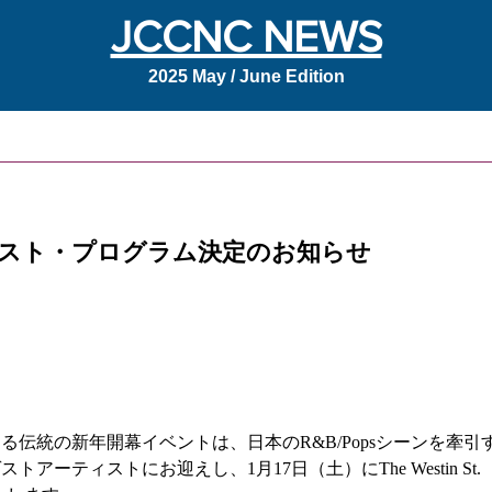
JCCNC NEWS
2025 May / June Edition
ティスト・プログラム決定のお知らせ
る伝統の新年開幕イベントは、日本のR&B/Popsシーンを牽引
ティストにお迎えし、1月17日（土）にThe Westin St. 