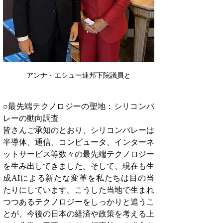
アンナ・エシュー連邦下院議員と
○最先端テクノロジーの聖地：シリコンバ
レーの動向調査
皆さんご承知のとおり、シリコンバレーは
半導体、通信、コンピュータ、インターネ
ットサービス等数々の最先端テクノロジー
を生み出してきました。そして、現在も生
成AIによる新たな変革を私たちは目の当
たりにしています。こうした当地で生まれ
つつあるテクノロジーをしっかりと追うこ
とが、今後の日本の経済や政策を考える上