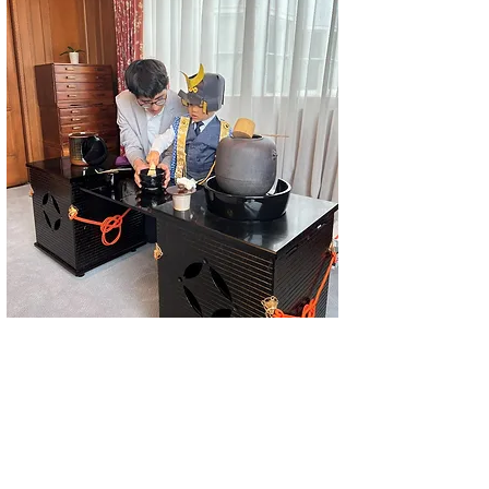
茶道をはじめとして日本文化を大切にしたいと
思います