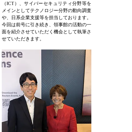
（ICT）、サイバーセキュリティ分野等を
メインとしてテクノロジー分野の動向調査
や、日系企業支援等を担当しております。
今回は前号に引き続き、領事館の活動の一
面を紹介させていただく機会として執筆さ
せていただきます。