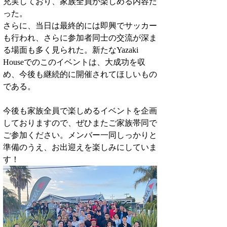
充実しており、家族全員が楽しめる内容だ
った。
さらに、当日は最終的には即興でサッカー
も行われ、さらに参加者同士の交流が深ま
る場面も多く見られた。新たなYazaki 
Houseでのこのイベントは、大成功を収
め、今後も継続的に開催されてほしいもの
である。
今後も家族全員で楽しめるイベントを企画
しておりますので、ぜひまたご家族帯同で
ご参加ください。メンバー一同しっかりと
準備のうえ、お出迎えを楽しみにしていま
す！