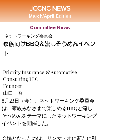
JCCNC NEWS
March/April Edition
Committee News
ネットワーキング委員会
家族向けBBQ＆流しそうめんイベン
ト
Priority Insurance & Automotive
Consulting LLC
Founder
山口 裕
8月23日（金）、ネットワーキング委員会
は、家族みなさまで楽しめるBBQと流し
そうめんをテーマにしたネットワーキング
イベントを開催した。
会場となったのは、サンマテオに新たに引