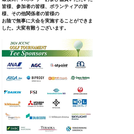
皆様、参加者の皆様、ボランティアの皆
様、その他関係者の皆様の
お陰で無事に大会を実施することができま
した。大変有難うございます。