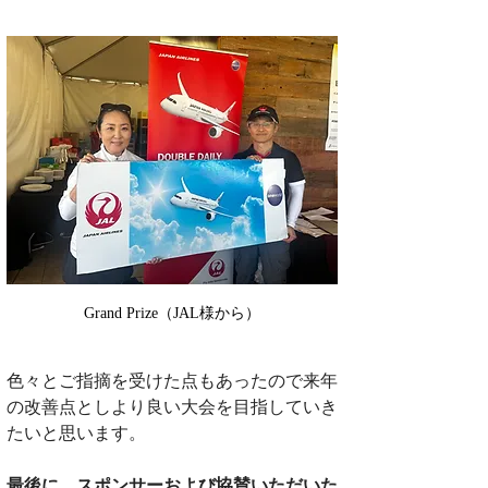
Grand Prize（JAL様から）
色々とご指摘を受けた点もあったので来年
の改善点としより良い大会を目指していき
たいと思います。
最後に、スポンサーおよび協賛いただいた