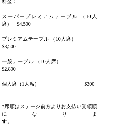
料金：
スーパープレミアムテーブル （10人
席）　$4,500　  　　　　　　　　　　　
プレミアムテーブル （10人席）               
$3,500
一般テーブル （10人席）                        
$2,800
個人席（1人席）                                    $300
*席順はステージ前方よりお支払い受領順
になりま
す。　　　　　　　　　　　　　　　　