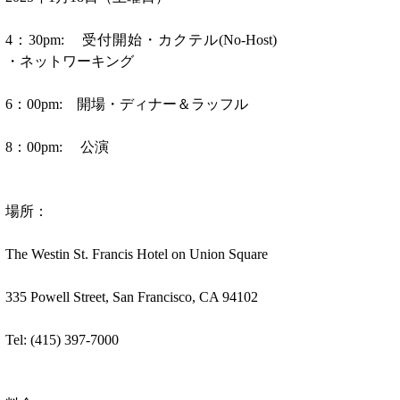
4：30pm:    受付開始・カクテル(No-Host) 
・ネットワーキング
6：00pm:    開場・ディナー＆ラッフル
8：00pm:     公演
場所：
The Westin St. Francis Hotel on Union Square
335 Powell Street, San Francisco, CA 94102
Tel: (415) 397-7000