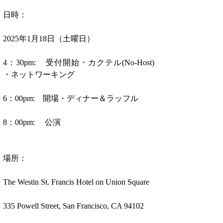
日時：
2025年1月18日（土曜日）
4：30pm:    受付開始・カクテル(No-Host) 
・ネットワーキング
6：00pm:    開場・ディナー＆ラッフル
8：00pm:     公演
場所：
The Westin St. Francis Hotel on Union Square
335 Powell Street, San Francisco, CA 94102