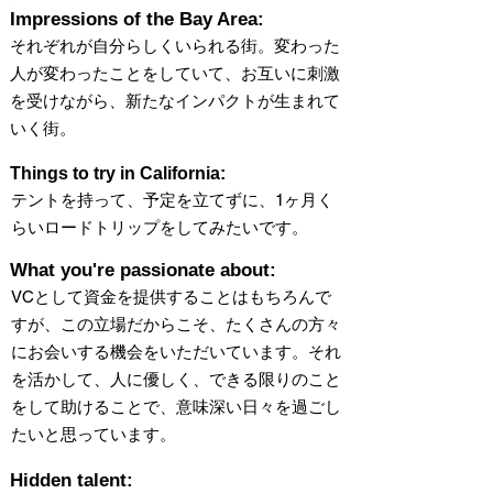
Impressions of the Bay Area:
それぞれが自分らしくいられる街。変わった
人が変わったことをしていて、お互いに刺激
を受けながら、新たなインパクトが生まれて
いく街。
Things to try in California:
テントを持って、予定を立てずに、1ヶ月く
らいロードトリップをしてみたいです。
What you're passionate about:
VCとして資金を提供することはもちろんで
すが、この立場だからこそ、たくさんの方々
にお会いする機会をいただいています。それ
を活かして、人に優しく、できる限りのこと
をして助けることで、意味深い日々を過ごし
たいと思っています。
Hidden talent: