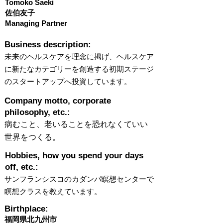
Tomoko Saeki
佐伯友子
Managing Partner
​Business description:
未来のヘルスケアを理念に掲げ、ヘルスケア
に新たなカテゴリーを創造する初期ステージ
のスタートアップへ投資しています。
​Company motto, corporate
philosophy, etc.:
病むこと、老いることを恐れなくていい
世界をつくる。
Hobbies, how you spend your days
off, etc.:
サンフランシスコのカダンパ瞑想センターで
瞑想クラスを教えています。
Birthplace:
福岡県北九州市