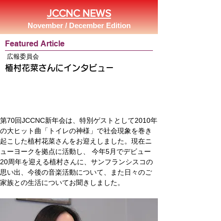
JCCNC NEWS
November / December Edition
Featured Article
広報委員会
植村花菜さんにインタビュー
第70回JCCNC新年会は、特別ゲストとして2010年
の大ヒット曲「トイレの神様」で社会現象を巻き
起こした植村花菜さんをお迎えしました。現在ニ
ューヨークを拠点に活動し、 今年5月でデビュー
20周年を迎える植村さんに、サンフランシスコの
思い出、今後の音楽活動について、また日々のご
家族との生活についてお聞きしました。 