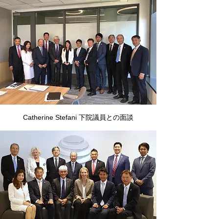
Catherine Stefani 下院議員との面談