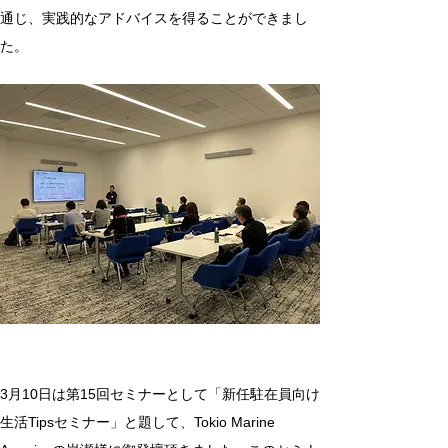
通じ、実践的なアドバイスを得ることができまし
た。
3月10日は第15回セミナーとして「新任駐在員向け
生活Tipsセミナー」と題して、Tokio Marine 