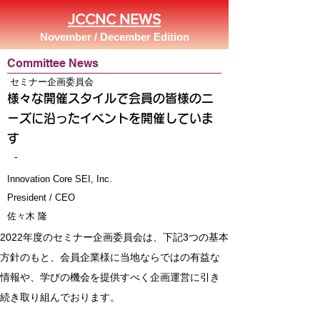
JCCNC NEWS
November / December Edition
Committee News
セミナー企画委員会
様々な開催スタイルで会員の皆様のニ
ーズに沿ったイベントを開催していま
す
-
Innovation Core SEI, Inc.
President / CEO
佐々木 隆
2022年度のセミナー企画委員会は、下記3つの基本
方針のもと、会員企業様に当地ならではの有益な
情報や、学びの機会を提供すべく企画運営に引き
続き取り組んでおります。