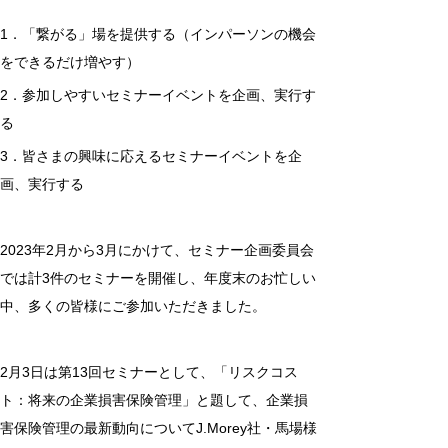
1．「繋がる」場を提供する（インパーソンの機会
をできるだけ増やす）
2．参加しやすいセミナーイベントを企画、実行す
る
3．皆さまの興味に応えるセミナーイベントを企
画、実行する
2023年2月から3月にかけて、セミナー企画委員会
では計3件のセミナーを開催し、年度末のお忙しい
中、多くの皆様にご参加いただきました。
2月3日は第13回セミナーとして、「リスクコス
ト：将来の企業損害保険管理」と題して、企業損
害保険管理の最新動向についてJ.Morey社・馬場様